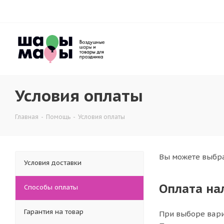
Условия оплаты
Главная
-
Помощь
-
Условия оплаты
Вы можете выбра
Условия доставки
Оплата н
Способы оплаты
Гарантия на товар
При выборе вари