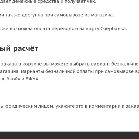
дает денежные средства и получает чек.
и так же доступна при самовывозе из магазина.
к же возможна оплата переводом на карту Сбербанка.
ый расчёт
заказа в корзине вы можете выбрать вариант безналичног
агазина. Варианты безналичной оплаты при самовывозе в
улыбкой» и ВЖУХ.
ь юридическим лицом, укажите это в комментарии к заказу