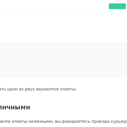
ть один из двух вариантов оплаты:
аличными
анта оплаты наличными, вы дожидаетесь приезда курьера 