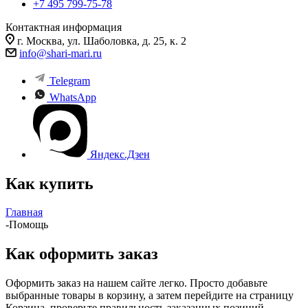
+7 495 799-75-78
Контактная информация
г. Москва, ул. Шаболовка, д. 25, к. 2
info@shari-mari.ru
Telegram
WhatsApp
Яндекс.Дзен
Как купить
Главная
-
Помощь
Как оформить заказ
Оформить заказ на нашем сайте легко. Просто добавьте
выбранные товары в корзину, а затем перейдите на страницу
Корзина, проверьте правильность заказанных позиций,