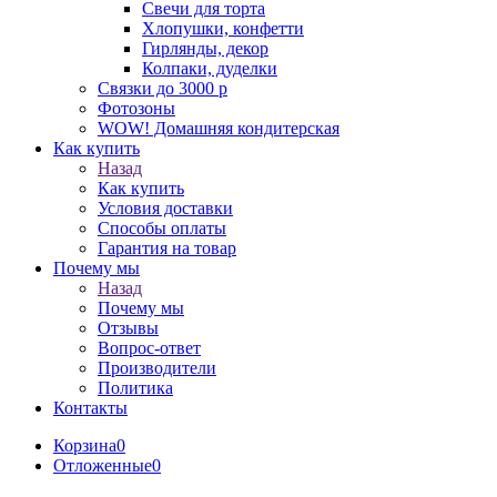
Свечи для торта
Хлопушки, конфетти
Гирлянды, декор
Колпаки, дуделки
Связки до 3000 р
Фотозоны
WOW! Домашняя кондитерская
Как купить
Назад
Как купить
Условия доставки
Способы оплаты
Гарантия на товар
Почему мы
Назад
Почему мы
Отзывы
Вопрос-ответ
Производители
Политика
Контакты
Корзина
0
Отложенные
0