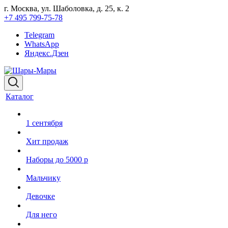
г. Москва, ул. Шаболовка, д. 25, к. 2
+7 495 799-75-78
Telegram
WhatsApp
Яндекс.Дзен
Каталог
1 сентября
Хит продаж
Наборы до 5000 р
Мальчику
Девочке
Для него