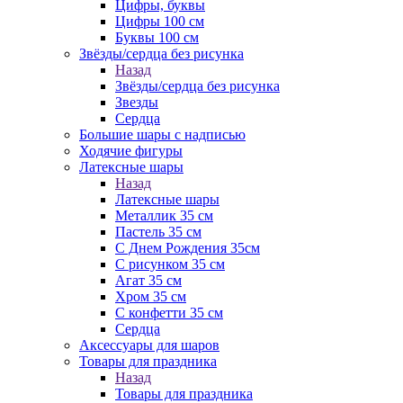
Цифры, буквы
Цифры 100 см
Буквы 100 см
Звёзды/сердца без рисунка
Назад
Звёзды/сердца без рисунка
Звезды
Сердца
Большие шары с надписью
Ходячие фигуры
Латексные шары
Назад
Латексные шары
Металлик 35 см
Пастель 35 см
С Днем Рождения 35см
C рисунком 35 см
Агат 35 см
Хром 35 см
С конфетти 35 см
Сердца
Аксессуары для шаров
Товары для праздника
Назад
Товары для праздника