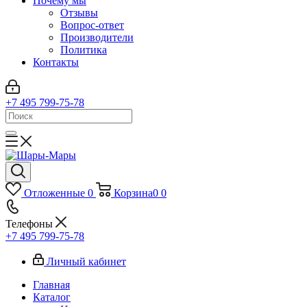
Почему мы
Отзывы
Вопрос-ответ
Производители
Политика
Контакты
+7 495 799-75-78
Отложенные
0
Корзина
0
0
Телефоны
+7 495 799-75-78
Личный кабинет
Главная
Каталог