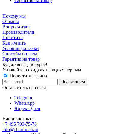
Гарантия на товар
Почему мы
Отзывы
Вопрос-ответ
Производители
Политика
Как купить
Условия доставки
Способы оплаты
Гарантия на товар
Будьте всегда в курсе!
Узнавайте о скидках и акциях первым
Новости магазина
Оставайтесь на связи
Telegram
WhatsApp
Яндекс.Дзен
Наши контакты
+7 495 799-75-78
info@shari-mari.ru