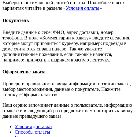
Выберите оптимальный способ оплаты. Подробнее о всех
вариантах читайте в разделе «
Условия оплаты
»
Покупатель
Введите данные о себе: ФИО, адрес доставки, номер
телефона. В поле «Комментарии к заказу» введите сведения,
которые могут пригодиться курьеру, например: подъезды в
доме считаются справа налево. Так же укажите
дополнительные пожелания, если таковые имеются,
например: привязать к шарикам красную ленточку.
Оформление заказа
Проверьте правильность ввода информации: позиции заказа,
выбор местоположения, данные о покупателе. Нажмите
кнопку «Оформить заказ».
Наш сервис запоминает данные о пользователе, информацию
о заказе и в следующий раз предложит вам повторить к вводу
данные предыдущего заказа.
Условия доставки
Способы оплаты