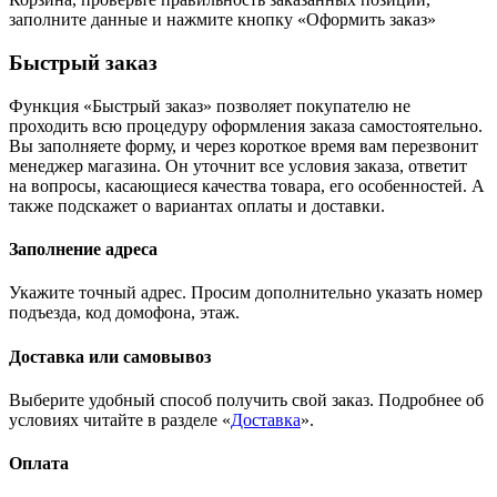
заполните данные и нажмите кнопку «Оформить заказ»
Быстрый заказ
Функция «Быстрый заказ» позволяет покупателю не
проходить всю процедуру оформления заказа самостоятельно.
Вы заполняете форму, и через короткое время вам перезвонит
менеджер магазина. Он уточнит все условия заказа, ответит
на вопросы, касающиеся качества товара, его особенностей. А
также подскажет о вариантах оплаты и доставки.
Заполнение адреса
Укажите точный адрес. Просим дополнительно указать номер
подъезда, код домофона, этаж.
Доставка или самовывоз
Выберите удобный способ получить свой заказ. Подробнее об
условиях читайте в разделе «
Доставка
».
Оплата