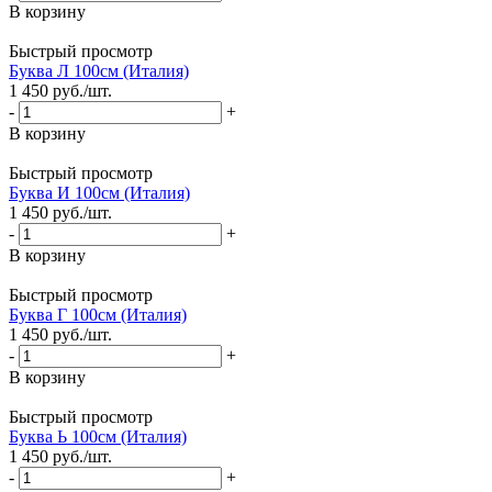
В корзину
Быстрый просмотр
Буква Л 100см (Италия)
1 450
руб.
/шт.
-
+
В корзину
Быстрый просмотр
Буква И 100см (Италия)
1 450
руб.
/шт.
-
+
В корзину
Быстрый просмотр
Буква Г 100см (Италия)
1 450
руб.
/шт.
-
+
В корзину
Быстрый просмотр
Буква Ь 100см (Италия)
1 450
руб.
/шт.
-
+