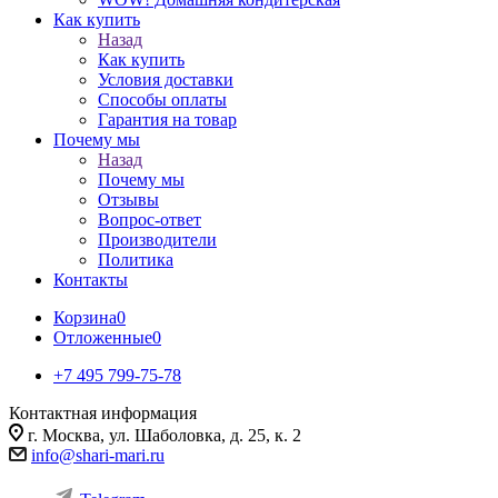
Как купить
Назад
Как купить
Условия доставки
Способы оплаты
Гарантия на товар
Почему мы
Назад
Почему мы
Отзывы
Вопрос-ответ
Производители
Политика
Контакты
Корзина
0
Отложенные
0
+7 495 799-75-78
Контактная информация
г. Москва, ул. Шаболовка, д. 25, к. 2
info@shari-mari.ru