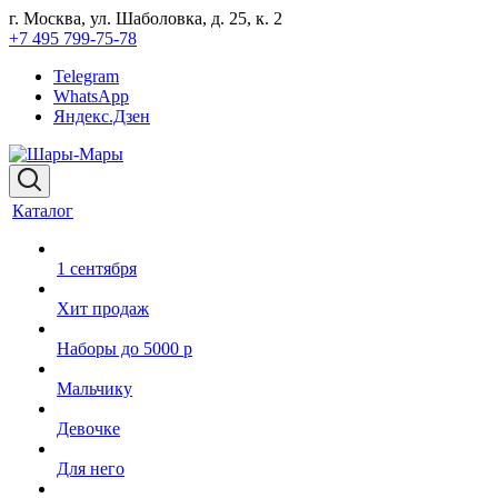
г. Москва, ул. Шаболовка, д. 25, к. 2
+7 495 799-75-78
Telegram
WhatsApp
Яндекс.Дзен
Каталог
1 сентября
Хит продаж
Наборы до 5000 р
Мальчику
Девочке
Для него