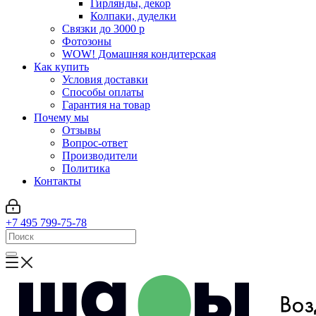
Гирлянды, декор
Колпаки, дуделки
Связки до 3000 р
Фотозоны
WOW! Домашняя кондитерская
Как купить
Условия доставки
Способы оплаты
Гарантия на товар
Почему мы
Отзывы
Вопрос-ответ
Производители
Политика
Контакты
+7 495 799-75-78