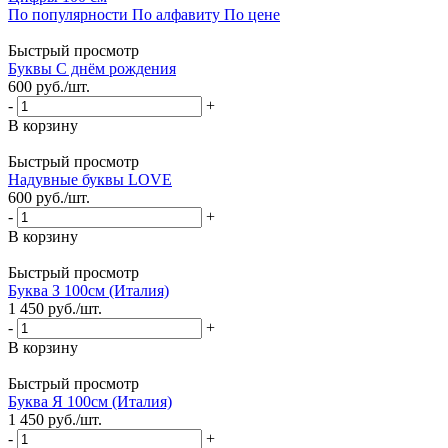
По популярности
По алфавиту
По цене
Быстрый просмотр
Буквы С днём рождения
600
руб.
/шт.
-
+
В корзину
Быстрый просмотр
Надувные буквы LOVE
600
руб.
/шт.
-
+
В корзину
Быстрый просмотр
Буква З 100см (Италия)
1 450
руб.
/шт.
-
+
В корзину
Быстрый просмотр
Буква Я 100см (Италия)
1 450
руб.
/шт.
-
+