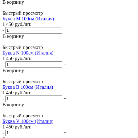
В корзину
Быстрый просмотр
Буква M 100см (Италия)
1 450
руб.
/шт.
-
+
В корзину
Быстрый просмотр
Буква N 100см (Италия)
1 450
руб.
/шт.
-
+
В корзину
Быстрый просмотр
Буква B 100см (Италия)
1 450
руб.
/шт.
-
+
В корзину
Быстрый просмотр
Буква V 100см (Италия)
1 450
руб.
/шт.
-
+