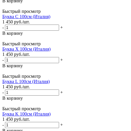
В корзину
Быстрый просмотр
Буква C 100см (Италия)
1 450
руб.
/шт.
-
+
В корзину
Быстрый просмотр
Буква X 100см (Италия)
1 450
руб.
/шт.
-
+
В корзину
Быстрый просмотр
Буква L 100см (Италия)
1 450
руб.
/шт.
-
+
В корзину
Быстрый просмотр
Буква K 100см (Италия)
1 450
руб.
/шт.
-
+
В корзину