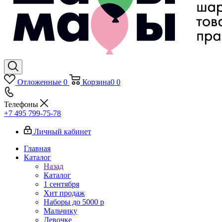
Отложенные
0
Корзина
0
0
Телефоны
+7 495 799-75-78
Личный кабинет
Главная
Каталог
Назад
Каталог
1 сентября
Хит продаж
Наборы до 5000 р
Мальчику
Девочке