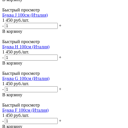
Быстрый просмотр
Буква J 100см (Италия)
1 450
руб.
/шт.
-
+
В корзину
Быстрый просмотр
Буква H 100см (Италия)
1 450
руб.
/шт.
-
+
В корзину
Быстрый просмотр
Буква G 100см (Италия)
1 450
руб.
/шт.
-
+
В корзину
Быстрый просмотр
Буква F 100см (Италия)
1 450
руб.
/шт.
-
+
В корзину