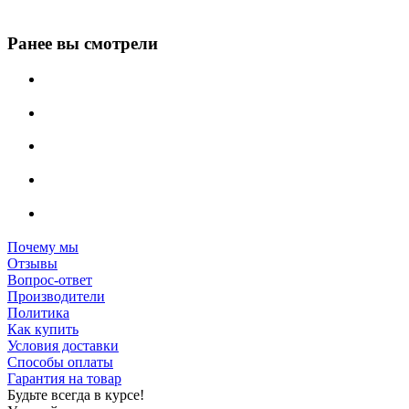
Ранее вы смотрели
Почему мы
Отзывы
Вопрос-ответ
Производители
Политика
Как купить
Условия доставки
Способы оплаты
Гарантия на товар
Будьте всегда в курсе!