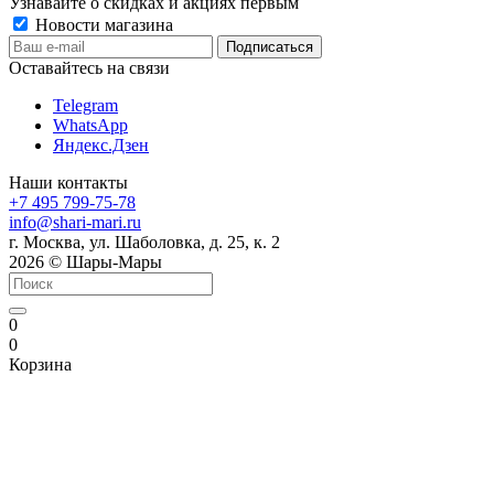
Узнавайте о скидках и акциях первым
Новости магазина
Оставайтесь на связи
Telegram
WhatsApp
Яндекс.Дзен
Наши контакты
+7 495 799-75-78
info@shari-mari.ru
г. Москва, ул. Шаболовка, д. 25, к. 2
2026 © Шары-Мары
0
0
Корзина