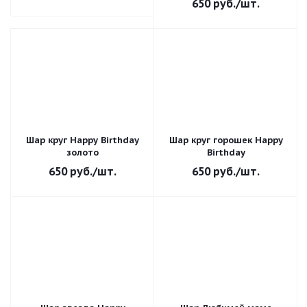
650
руб.
/шт.
Шар круг Happy Birthday
Шар круг горошек Happy
золото
Birthday
650
руб.
/шт.
650
руб.
/шт.