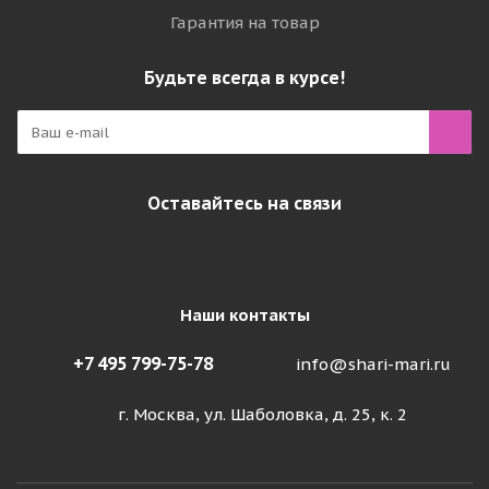
Гарантия на товар
Будьте всегда в курсе!
Оставайтесь на связи
Наши контакты
+7 495 799-75-78
info@shari-mari.ru
г. Москва, ул. Шаболовка, д. 25, к. 2