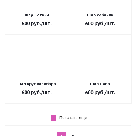
Шар Котики
Шар собачки
600
руб.
/шт.
600
руб.
/шт.
Шар круг капибара
Шар Папа
600
руб.
/шт.
600
руб.
/шт.
Показать еще