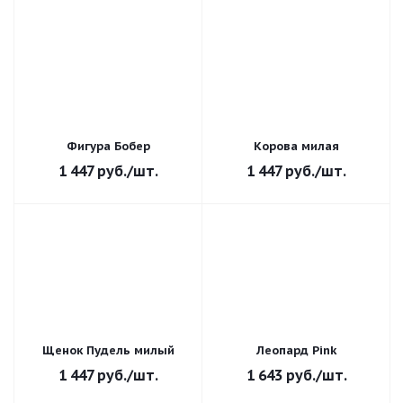
Фигура Бобер
Корова милая
1 447
руб.
/шт.
1 447
руб.
/шт.
Щенок Пудель милый
Леопард Pink
1 447
руб.
/шт.
1 643
руб.
/шт.