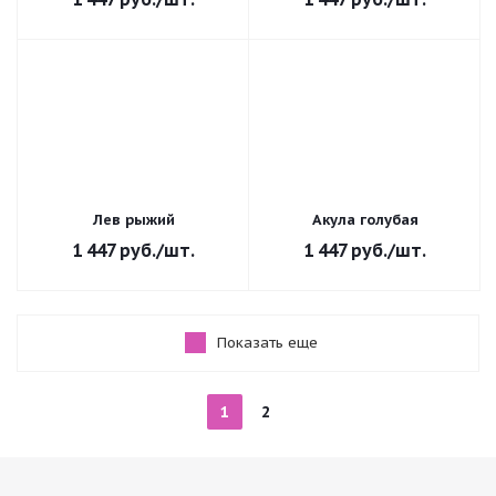
Лев рыжий
Акула голубая
1 447
руб.
/шт.
1 447
руб.
/шт.
Показать еще
1
2