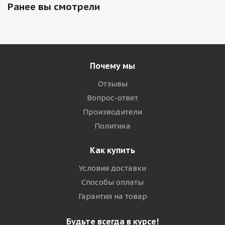
Ранее вы смотрели
Почему мы
Отзывы
Вопрос-ответ
Производители
Политика
Как купить
Условия доставки
Способы оплаты
Гарантия на товар
Будьте всегда в курсе!