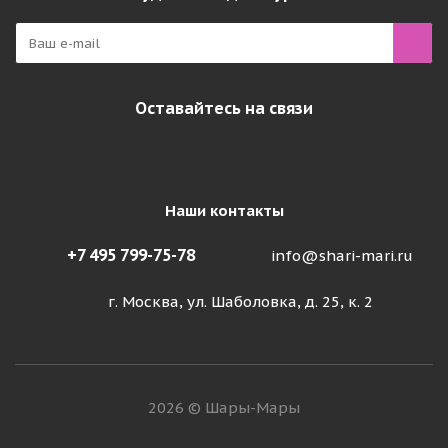
Оставайтесь на связи
Наши контакты
+7 495 799-75-78
info@shari-mari.ru
г. Москва, ул. Шаболовка, д. 25, к. 2
2026 © Шары-Мары